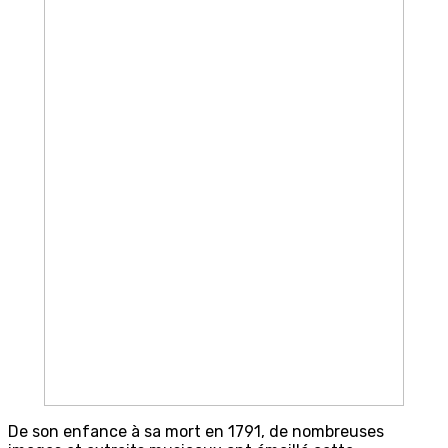
De son enfance à sa mort en 1791, de nombreuses