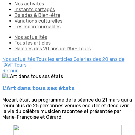
Nos activités
Instants partagés
Balades & Bien-être
Variations culturelles
Les Incontournables
Nos actualités
Tous les articles
Galeries des 20 ans de l'AVF Tours
Nos actualités
Tous les articles
Galeries des 20 ans de
l'AVF Tours
Retour
L'Art dans tous ses états
Mozart était au programme de la séance du 21 mars qui a
réuni plus de 25 personnes venues écouter et découvrir
la vie du célèbre musicien racontée et présentée par
Marie-Françoise et Gérard.