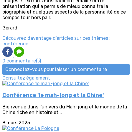
images et extraits musicaux ont émaillé cette
présentation qui a permis de mieux connaitre la
biographie et quelques aspects de la personnalité de ce
compositeur hors pair.
Gérard
Découvrez davantage d'articles sur ces thèmes :
conférence
0 commentaire(s)
Connectez-vous pour laisser un commentaire
Consultez également
Conférence 'le mah-jong et la Chine'
Bienvenue dans l'univers du Mah-jong et le monde de la
Chine riche en histoire et...
8 mars 2025