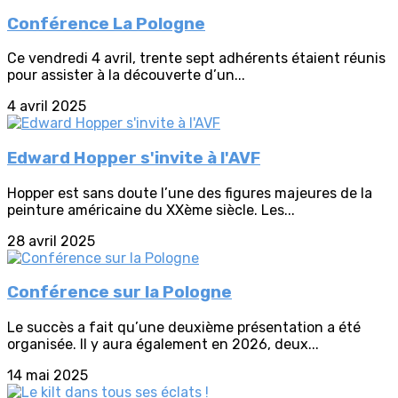
Conférence La Pologne
Ce vendredi 4 avril, trente sept adhérents étaient réunis
pour assister à la découverte d’un...
4 avril 2025
Edward Hopper s'invite à l'AVF
Hopper est sans doute l’une des figures majeures de la
peinture américaine du XXème siècle. Les...
28 avril 2025
Conférence sur la Pologne
Le succès a fait qu’une deuxième présentation a été
organisée. Il y aura également en 2026, deux...
14 mai 2025