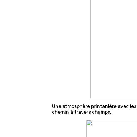
Une atmosphère printanière avec les 
chemin à travers champs.