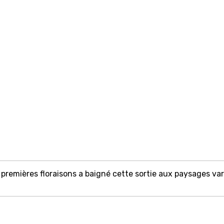
premières floraisons a baigné cette sortie aux paysages vari