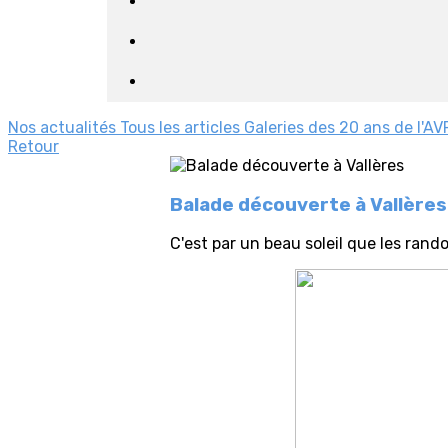
Nos actualités
Tous les articles
Galeries des 20 ans de l'AV
Retour
Balade découverte à Vallères
C'est par un beau soleil que les rand