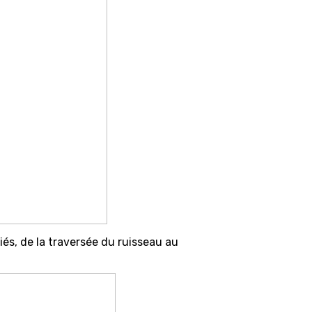
és, de la traversée du ruisseau au