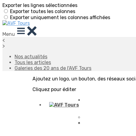
Exporter les lignes sélectionnées
Exporter toutes les colonnes
Exporter uniquement les colonnes affichées
Menu
<
>
Nos actualités
Tous les articles
Galeries des 20 ans de l'AVF Tours
Ajoutez un logo, un bouton, des réseaux soc
Cliquez pour éditer