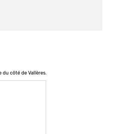
 du côté de Vallères.