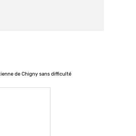
ienne de Chigny sans difficulté