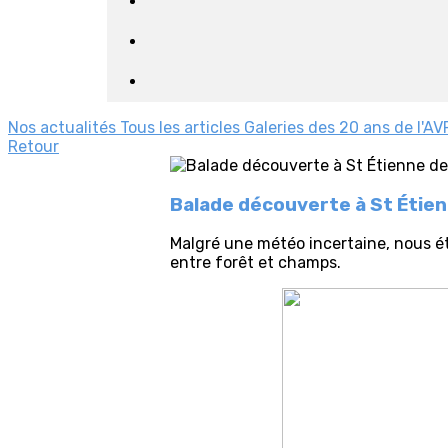
Nos actualités
Tous les articles
Galeries des 20 ans de l'AV
Retour
Balade découverte à St Étie
Malgré une météo incertaine, nous ét
entre forêt et champs.