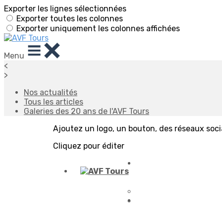
Exporter les lignes sélectionnées
Exporter toutes les colonnes
Exporter uniquement les colonnes affichées
Menu
<
>
Nos actualités
Tous les articles
Galeries des 20 ans de l'AVF Tours
Ajoutez un logo, un bouton, des réseaux soc
Cliquez pour éditer