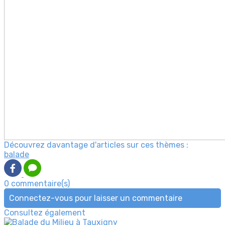
Découvrez davantage d'articles sur ces thèmes :
balade
0 commentaire(s)
Connectez-vous pour laisser un commentaire
Consultez également