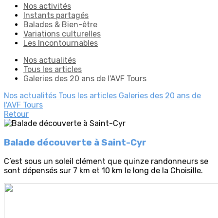
Nos activités
Instants partagés
Balades & Bien-être
Variations culturelles
Les Incontournables
Nos actualités
Tous les articles
Galeries des 20 ans de l'AVF Tours
Nos actualités
Tous les articles
Galeries des 20 ans de
l'AVF Tours
Retour
Balade découverte à Saint-Cyr
C’est sous un soleil clément que quinze randonneurs se
sont dépensés sur 7 km et 10 km le long de la Choisille.