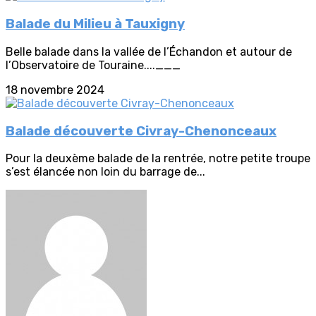
Balade du Milieu à Tauxigny
Belle balade dans la vallée de l’Échandon et autour de
l’Observatoire de Touraine....___
18 novembre 2024
Balade découverte Civray-Chenonceaux
Pour la deuxème balade de la rentrée, notre petite troupe
s’est élancée non loin du barrage de...