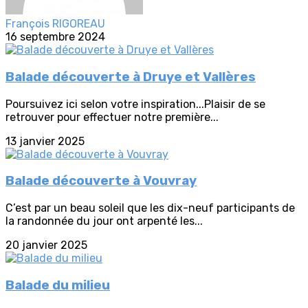
François RIGOREAU
16 septembre 2024
Balade découverte à Druye et Vallères
Poursuivez ici selon votre inspiration...Plaisir de se
retrouver pour effectuer notre première...
13 janvier 2025
Balade découverte à Vouvray
C’est par un beau soleil que les dix-neuf participants de
la randonnée du jour ont arpenté les...
20 janvier 2025
Balade du milieu