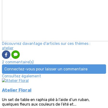
Découvrez davantage d'articles sur ces thèmes :
atelier
2 commentaire(s)
Connectez-vous pour laisser un commentaire
Consultez également
Atelier Floral
Un set de table en raphia plié à l’aide d’un ruban,
quelques fleurs aux couleurs de l’été et...