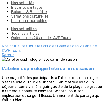
Nos activités
Instants partagés
Balades & Bien-être
Variations culturelles
Les Incontournables
Nos actualités
Tous les articles
Galeries des 20 ans de l'AVF Tours
Nos actualités
Tous les articles
Galeries des 20 ans de
l'AVF Tours
Retour
L'atelier sophrologie fête sa fin de saison
Une majorité des participants à l’atelier de sophrologie
s’est réunie autour de Chantal, l'animatrice lors d'un
déjeuner convivial à la guinguette de la plage. Le groupe
a remercié chaleureusement Chantal pour son
implication et sa gentillesse. Un moment de partage qui
fait du bien !