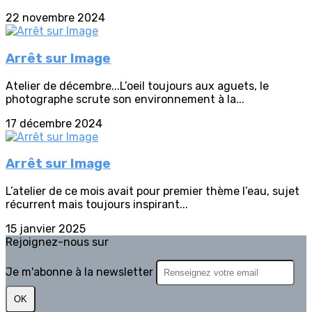
22 novembre 2024
Arrêt sur Image
Atelier de décembre...L’oeil toujours aux aguets, le
photographe scrute son environnement à la...
17 décembre 2024
Arrêt sur Image
L’atelier de ce mois avait pour premier thème l’eau, sujet
récurrent mais toujours inspirant...
15 janvier 2025
Rejoignez-nous sur
Je m'abonne à la newsletter
OK