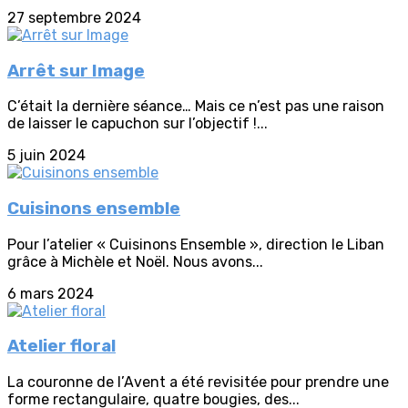
27 septembre 2024
Arrêt sur Image
C’était la dernière séance… Mais ce n’est pas une raison
de laisser le capuchon sur l’objectif !...
5 juin 2024
Cuisinons ensemble
Pour l’atelier « Cuisinons Ensemble », direction le Liban
grâce à Michèle et Noël. Nous avons...
6 mars 2024
Atelier floral
La couronne de l’Avent a été revisitée pour prendre une
forme rectangulaire, quatre bougies, des...