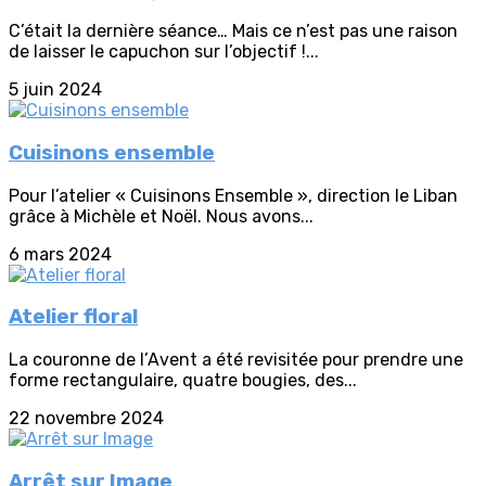
C’était la dernière séance… Mais ce n’est pas une raison
de laisser le capuchon sur l’objectif !...
5 juin 2024
Cuisinons ensemble
Pour l’atelier « Cuisinons Ensemble », direction le Liban
grâce à Michèle et Noël. Nous avons...
6 mars 2024
Atelier floral
La couronne de l’Avent a été revisitée pour prendre une
forme rectangulaire, quatre bougies, des...
22 novembre 2024
Arrêt sur Image