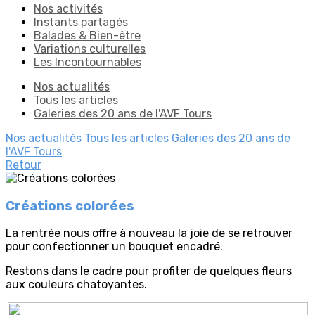
Nos activités
Instants partagés
Balades & Bien-être
Variations culturelles
Les Incontournables
Nos actualités
Tous les articles
Galeries des 20 ans de l'AVF Tours
Nos actualités
Tous les articles
Galeries des 20 ans de
l'AVF Tours
Retour
Créations colorées
La rentrée nous offre à nouveau la joie de se retrouver
pour confectionner un bouquet encadré.
Restons dans le cadre pour profiter de quelques fleurs
aux couleurs chatoyantes.