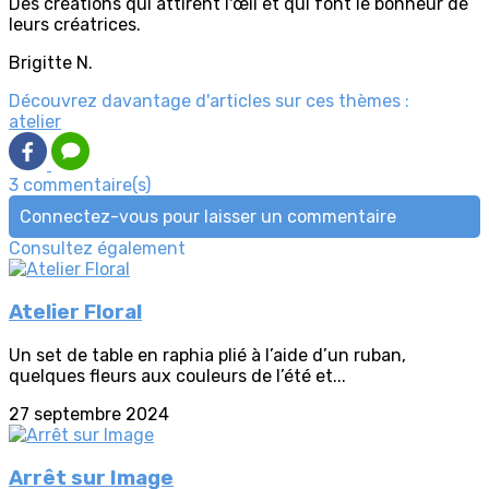
Des créations qui attirent l'œil et qui font le bonheur de
leurs créatrices.
Brigitte N.
Découvrez davantage d'articles sur ces thèmes :
atelier
3 commentaire(s)
Connectez-vous pour laisser un commentaire
Consultez également
Atelier Floral
Un set de table en raphia plié à l’aide d’un ruban,
quelques fleurs aux couleurs de l’été et...
27 septembre 2024
Arrêt sur Image