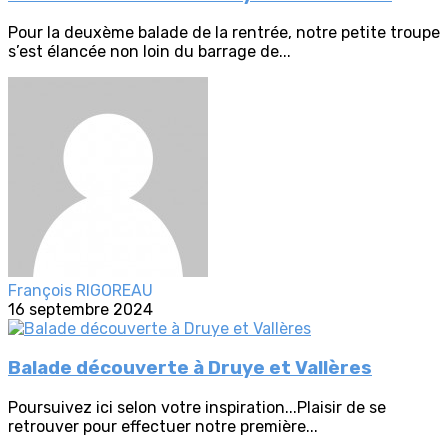
Pour la deuxème balade de la rentrée, notre petite troupe
s’est élancée non loin du barrage de...
François RIGOREAU
16 septembre 2024
Balade découverte à Druye et Vallères
Poursuivez ici selon votre inspiration...Plaisir de se
retrouver pour effectuer notre première...