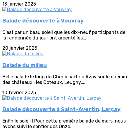
13 janvier 2025
Balade découverte à Vouvray
C’est par un beau soleil que les dix-neuf participants de
la randonnée du jour ont arpenté les...
20 janvier 2025
Balade du milieu
Belle balade le long du Cher à partir d’Azay sur le chemin
des châteaux : les Coteaux, Leugny,...
10 février 2025
Balade découverte à Saint-Avertin, Larçay
Enfin le soleil ! Pour cette première balade de mars, nous
avons suivi le sentier des Onze...