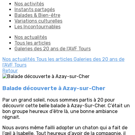
Nos activités
Instants partagés
Balades & Bien-être
Variations culturelles
Les Incontournables
Nos actualités
Tous les articles
Galeries des 20 ans de l'AVF Tours
Nos actualités
Tous les articles
Galeries des 20 ans de
l'AVF Tours
Retour
Balade découverte à Azay-sur-Cher
Par un grand soleil, nous sommes partis à 20 pour
découvrir cette belle balade à Azay-Sur-Cher. C’était un
bon groupe heureux d’être là, une bonne ambiance
régnait.
Nous avons même failli adopter un chaton qui a fait de
l’œil à Isabelle. Tout heureux d’avoir de la compagnie, il