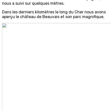
nous a suivi sur quelques mètres.
Dans les derniers kilomètres le long du Cher nous avons
aperçu le château de Beauvais et son parc magnifique.