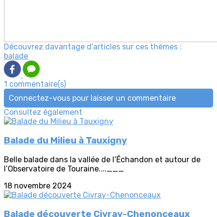
Découvrez davantage d'articles sur ces thèmes :
balade
1 commentaire(s)
Connectez-vous pour laisser un commentaire
Consultez également
Balade du Milieu à Tauxigny
Belle balade dans la vallée de l’Échandon et autour de
l’Observatoire de Touraine....___
18 novembre 2024
Balade découverte Civray-Chenonceaux