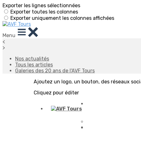
Exporter les lignes sélectionnées
Exporter toutes les colonnes
Exporter uniquement les colonnes affichées
Menu
<
>
Nos actualités
Tous les articles
Galeries des 20 ans de l'AVF Tours
Ajoutez un logo, un bouton, des réseaux soc
Cliquez pour éditer