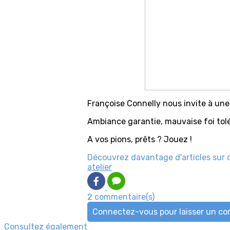
Françoise Connelly nous invite à une
Ambiance garantie, mauvaise foi tolé
A vos pions, prêts ? Jouez !
Découvrez davantage d'articles sur 
atelier
2 commentaire(s)
Connectez-vous pour laisser un c
Consultez également