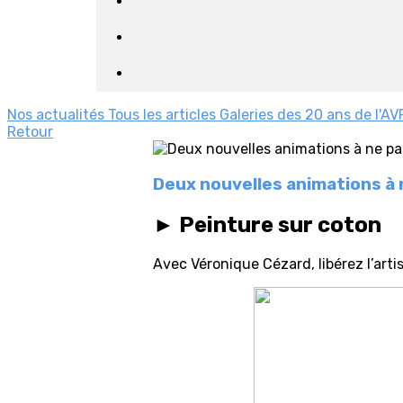
Nos actualités
Tous les articles
Galeries des 20 ans de l'AV
Retour
Deux nouvelles animations à n
► Peinture sur coton
Avec Véronique Cézard, libérez l’art