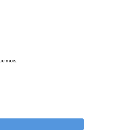
ue mois.