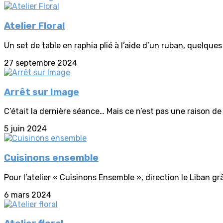
Atelier Floral
Un set de table en raphia plié à l’aide d’un ruban, quelques 
27 septembre 2024
Arrêt sur Image
C’était la dernière séance… Mais ce n’est pas une raison de l
5 juin 2024
Cuisinons ensemble
Pour l’atelier « Cuisinons Ensemble », direction le Liban gr
6 mars 2024