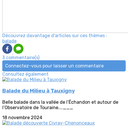
Découvrez davantage d'articles sur ces thèmes :
balade
3 commentaire(s)
Connectez-vous pour laisser un commentaire
Consultez également
Balade du Milieu à Tauxigny
Belle balade dans la vallée de l’Échandon et autour de
l’Observatoire de Touraine....___
18 novembre 2024