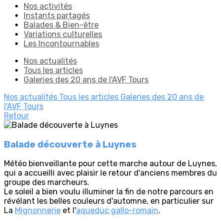
Nos activités
Instants partagés
Balades & Bien-être
Variations culturelles
Les Incontournables
Nos actualités
Tous les articles
Galeries des 20 ans de l'AVF Tours
Nos actualités
Tous les articles
Galeries des 20 ans de
l'AVF Tours
Retour
Balade découverte à Luynes
Météo bienveillante pour cette marche autour de Luynes,
qui a accueilli avec plaisir le retour d'anciens membres du
groupe des marcheurs.
Le soleil a bien voulu illuminer la fin de notre parcours en
révélant les belles couleurs d'automne, en particulier sur
La
Mignonnerie
et l'
aqueduc gallo-romain
.