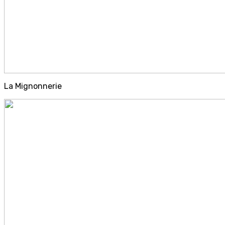
La Mignonnerie