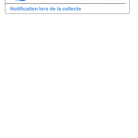
Notification lors de la collecte