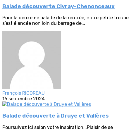
Balade découverte Civray-Chenonceaux
Pour la deuxème balade de la rentrée, notre petite troupe
s’est élancée non loin du barrage de...
François RIGOREAU
16 septembre 2024
Balade découverte à Druye et Vallères
Poursuivez ici selon votre inspiration...Plaisir de se