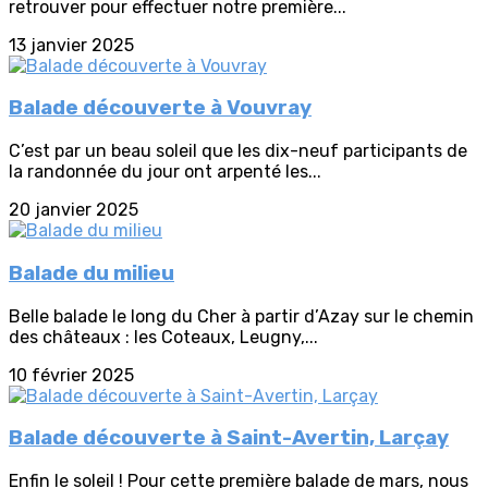
retrouver pour effectuer notre première...
13 janvier 2025
Balade découverte à Vouvray
C’est par un beau soleil que les dix-neuf participants de
la randonnée du jour ont arpenté les...
20 janvier 2025
Balade du milieu
Belle balade le long du Cher à partir d’Azay sur le chemin
des châteaux : les Coteaux, Leugny,...
10 février 2025
Balade découverte à Saint-Avertin, Larçay
Enfin le soleil ! Pour cette première balade de mars, nous