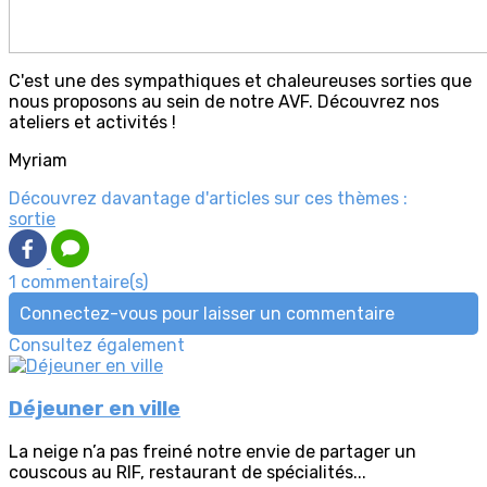
C'est une des sympathiques et chaleureuses sorties que
nous proposons au sein de notre AVF. Découvrez nos
ateliers et activités !
Myriam
Découvrez davantage d'articles sur ces thèmes :
sortie
1 commentaire(s)
Connectez-vous pour laisser un commentaire
Consultez également
Déjeuner en ville
La neige n’a pas freiné notre envie de partager un
couscous au RIF, restaurant de spécialités...