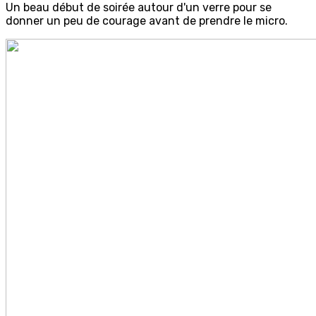
Un beau début de soirée autour d'un verre pour se
donner un peu de courage avant de prendre le micro.