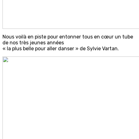
Nous voilà en piste pour entonner tous en cœur un tube
de nos très jeunes années
« la plus belle pour aller danser » de Sylvie Vartan.