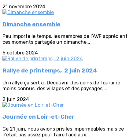
21 novembre 2024
Dimanche ensemble
Peu importe le temps, les membres de l’AVF apprécient
ces moments partagés un dimanche...
6 octobre 2024
Rallye de printemps, 2 juin 2024
Un rallye ça sert à…Découvrir des coins de Touraine
moins connus, des villages et des paysages,...
2 juin 2024
Journée en Loir-et-Cher
Ce 21 juin, nous avions pris les imperméables mais ce
n’était pas assez pour faire face aux...