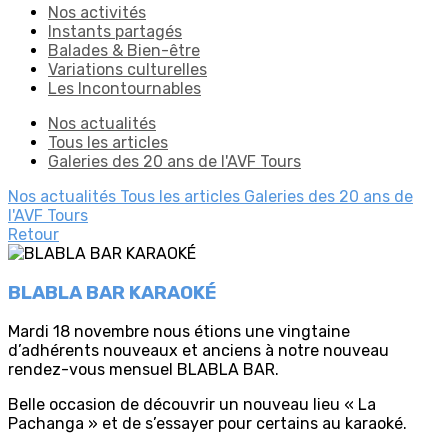
Nos activités
Instants partagés
Balades & Bien-être
Variations culturelles
Les Incontournables
Nos actualités
Tous les articles
Galeries des 20 ans de l'AVF Tours
Nos actualités
Tous les articles
Galeries des 20 ans de
l'AVF Tours
Retour
BLABLA BAR KARAOKÉ
Mardi 18 novembre nous étions une vingtaine
d’adhérents nouveaux et anciens à notre nouveau
rendez-vous mensuel BLABLA BAR.
Belle occasion de découvrir un nouveau lieu « La
Pachanga » et de s’essayer pour certains au karaoké.