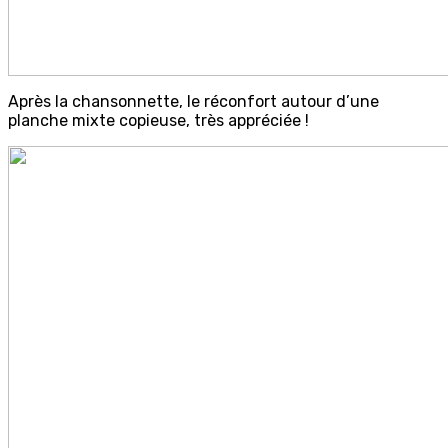
Après la chansonnette, le réconfort autour d’une
planche mixte copieuse, très appréciée !