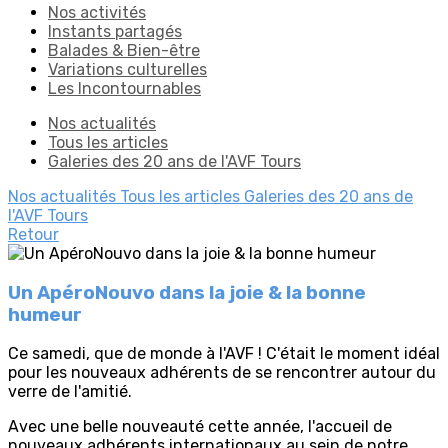
Nos activités
Instants partagés
Balades & Bien-être
Variations culturelles
Les Incontournables
Nos actualités
Tous les articles
Galeries des 20 ans de l'AVF Tours
Nos actualités
Tous les articles
Galeries des 20 ans de
l'AVF Tours
Retour
Un ApéroNouvo dans la joie & la bonne
humeur
Ce samedi, que de monde à l'AVF ! C'était le moment idéal
pour les nouveaux adhérents de se rencontrer autour du
verre de l'amitié.
Avec une belle nouveauté cette année, l'accueil de
nouveaux adhérents internationaux au sein de notre