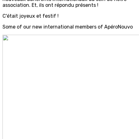
association. Et, ils ont répondu présents !
C'était joyeux et festif !
Some of our new international members of ApéroNouvo