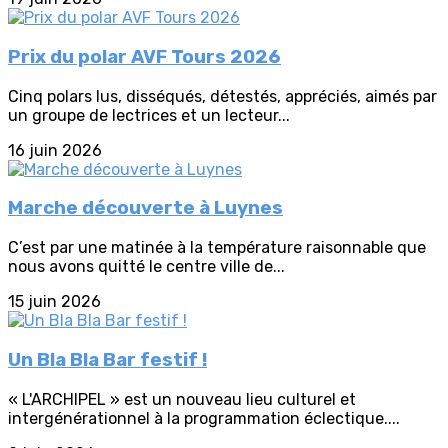
Prix du polar AVF Tours 2026
Cinq polars lus, disséqués, détestés, appréciés, aimés par
un groupe de lectrices et un lecteur...
16 juin 2026
Marche découverte à Luynes
C’est par une matinée à la température raisonnable que
nous avons quitté le centre ville de...
15 juin 2026
Un Bla Bla Bar festif !
« L'ARCHIPEL » est un nouveau lieu culturel et
intergénérationnel à la programmation éclectique....