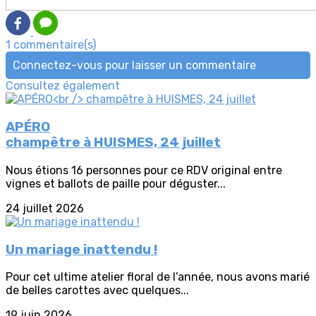
1 commentaire(s)
Connectez-vous pour laisser un commentaire
Consultez également
APÉRO
champêtre à HUISMES, 24 juillet
Nous étions 16 personnes pour ce RDV original entre
vignes et ballots de paille pour déguster...
24 juillet 2026
Un mariage inattendu !
Pour cet ultime atelier floral de l’année, nous avons marié
de belles carottes avec quelques...
19 juin 2026