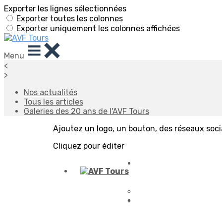
Exporter les lignes sélectionnées
Exporter toutes les colonnes
Exporter uniquement les colonnes affichées
Menu
<
>
Nos actualités
Tous les articles
Galeries des 20 ans de l'AVF Tours
Ajoutez un logo, un bouton, des réseaux soc
Cliquez pour éditer