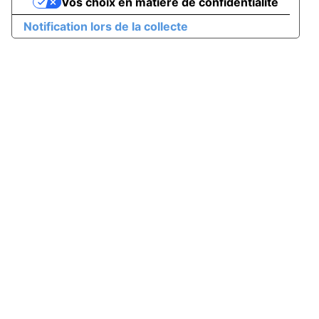
Vos choix en matière de confidentialité
Notification lors de la collecte