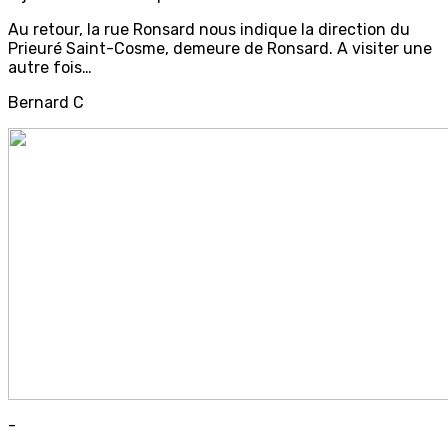
Au retour, la rue Ronsard nous indique la direction du
Prieuré Saint-Cosme, demeure de Ronsard. A visiter une
autre fois…
Bernard C
-