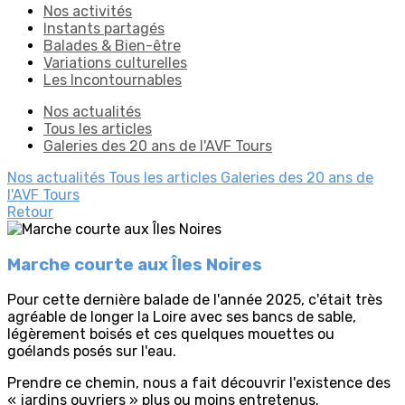
Nos activités
Instants partagés
Balades & Bien-être
Variations culturelles
Les Incontournables
Nos actualités
Tous les articles
Galeries des 20 ans de l'AVF Tours
Nos actualités
Tous les articles
Galeries des 20 ans de
l'AVF Tours
Retour
Marche courte aux Îles Noires
Pour cette dernière balade de l'année 2025, c'était très
agréable de longer la Loire avec ses bancs de sable,
légèrement boisés et ces quelques mouettes ou
goélands posés sur l'eau.
Prendre ce chemin, nous a fait découvrir l'existence des
« jardins ouvriers » plus ou moins entretenus.