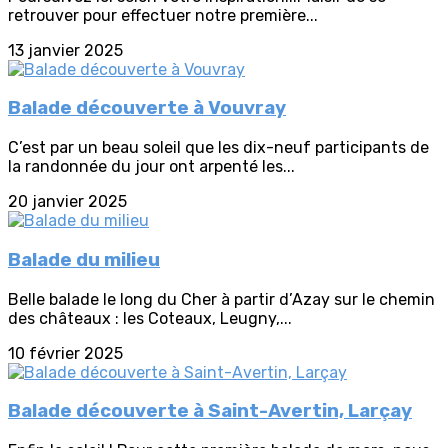
retrouver pour effectuer notre première...
13 janvier 2025
Balade découverte à Vouvray
C’est par un beau soleil que les dix-neuf participants de
la randonnée du jour ont arpenté les...
20 janvier 2025
Balade du milieu
Belle balade le long du Cher à partir d’Azay sur le chemin
des châteaux : les Coteaux, Leugny,...
10 février 2025
Balade découverte à Saint-Avertin, Larçay