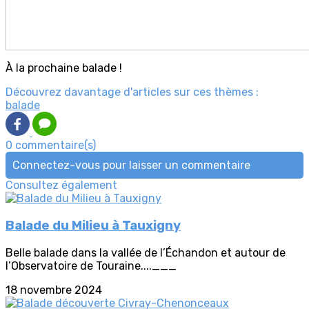
À la prochaine balade !
Découvrez davantage d'articles sur ces thèmes :
balade
0 commentaire(s)
Connectez-vous pour laisser un commentaire
Consultez également
Balade du Milieu à Tauxigny
Belle balade dans la vallée de l’Échandon et autour de
l’Observatoire de Touraine....___
18 novembre 2024