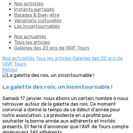
Nos activités
Instants partagés
Balades & Bien-être
Variations culturelles
Les Incontournables
Nos actualités
Tous les articles
Galeries des 20 ans de l'AVF Tours
Nos actualités
Tous les articles
Galeries des 20 ans de
l'AVF Tours
Retour
La galette des rois, un incontournable !
Samedi 17 janvier, nous étions un certain nombre à nous
retrouver autour de la galette des rois. Ce moment
convivial a donné le tempo de ce début d’année pour
notre association. La présidente en a profité pour
souhaiter la bonne année aux adhérents et invités
présents. Et fierté d’annoncer que l’AVF de Tours compte
dorénavant 241 adhérents.