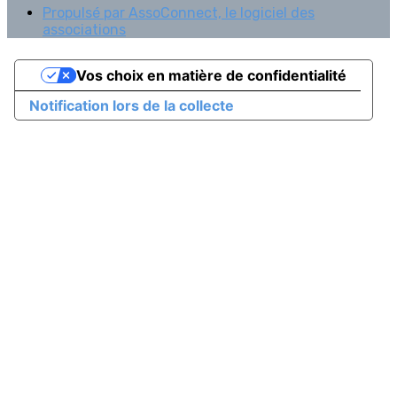
Propulsé par AssoConnect, le logiciel des
associations
Vos choix en matière de confidentialité
Notification lors de la collecte