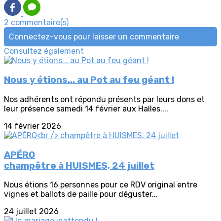
2 commentaire(s)
Connectez-vous pour laisser un commentaire
Consultez également
Nous y étions... au Pot au feu géant !
Nos adhérents ont répondu présents par leurs dons et
leur présence samedi 14 février aux Halles....
14 février 2026
APÉRO
champêtre à HUISMES, 24 juillet
Nous étions 16 personnes pour ce RDV original entre
vignes et ballots de paille pour déguster...
24 juillet 2026