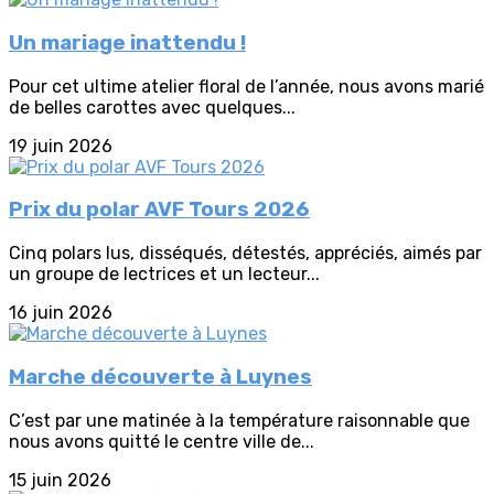
Un mariage inattendu !
Pour cet ultime atelier floral de l’année, nous avons marié
de belles carottes avec quelques...
19 juin 2026
Prix du polar AVF Tours 2026
Cinq polars lus, disséqués, détestés, appréciés, aimés par
un groupe de lectrices et un lecteur...
16 juin 2026
Marche découverte à Luynes
C’est par une matinée à la température raisonnable que
nous avons quitté le centre ville de...
15 juin 2026