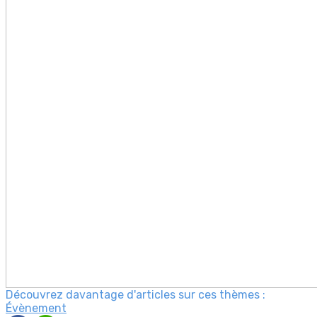
Découvrez davantage d'articles sur ces thèmes :
Évènement