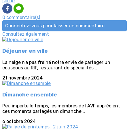
sortie
0 commentaire(s)
Connectez-vous pour laisser un commentaire
Consultez également
Déjeuner en ville
La neige n’a pas freiné notre envie de partager un
couscous au RIF, restaurant de spécialités...
21 novembre 2024
Dimanche ensemble
Peu importe le temps, les membres de l’AVF apprécient
ces moments partagés un dimanche...
6 octobre 2024