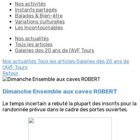
Nos activités
Instants partagés
Balades & Bien-être
Variations culturelles
Les Incontournables
Nos actualités
Tous les articles
Galeries des 20 ans de l'AVF Tours
Nos actualités
Tous les articles
Galeries des 20 ans de
l'AVF Tours
Retour
Dimanche Ensemble aux caves ROBERT
Le temps incertain a rebuté la plupart des inscrits pour la
randonnée prévue dans le cadre des portes ouvertes.