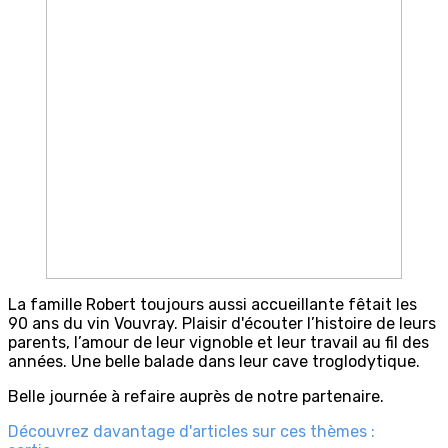
La famille Robert toujours aussi accueillante fêtait les
90 ans du vin Vouvray. Plaisir d'écouter l’histoire de leurs
parents, l’amour de leur vignoble et leur travail au fil des
années. Une belle balade dans leur cave troglodytique.
Belle journée à refaire auprès de notre partenaire.
Découvrez davantage d'articles sur ces thèmes :