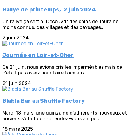
Rallye de printemps, 2 juin 2024
Un rallye ça sert à…Découvrir des coins de Touraine
moins connus, des villages et des paysages,...
2 juin 2024
Journée en Loir-et-Cher
Ce 21 juin, nous avions pris les imperméables mais ce
n’était pas assez pour faire face aux...
21 juin 2024
Blabla Bar au Shuffle Factory
Mardi 18 mars, une quinzaine d’adhérents nouveaux et
anciens s'était donné rendez-vous à n pour...
18 mars 2025