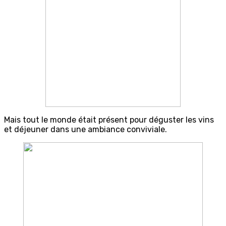
Mais tout le monde était présent pour déguster les vins
et déjeuner dans une ambiance conviviale.