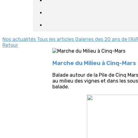
Nos actualités
Tous les articles
Galeries des 20 ans de l'AV
Retour
Marche du Milieu à Cinq-Mars
Balade autour de la Pile de Cinq Mars
au milieu des vignes et dans les sous
balade.