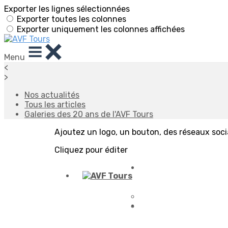
Exporter les lignes sélectionnées
Exporter toutes les colonnes
Exporter uniquement les colonnes affichées
Menu
<
>
Nos actualités
Tous les articles
Galeries des 20 ans de l'AVF Tours
Ajoutez un logo, un bouton, des réseaux soc
Cliquez pour éditer