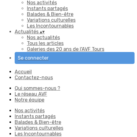
Nos activités
Instants partagés
Balades & Bien-être
Variations culturelles
Les Incontournables
Actualités
▴
▾
Nos actualités
Tous les articles
Galeries des 20 ans de l'AVF Tours
Se connecter
Accueil
Contactez-nous
Qui sommes-nous ?
Le réseau AVF
Notre équipe
Nos activités
Instants partagés
Balades & Bien-être
Variations culturelles
Les Incontournables