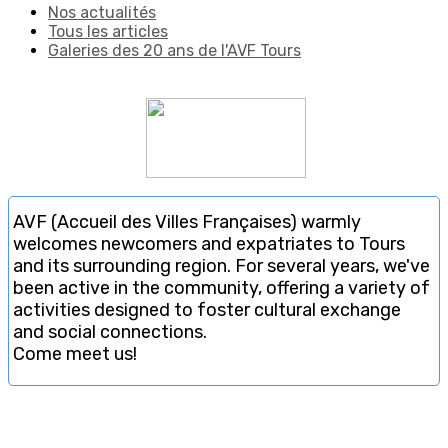
Nos actualités
Tous les articles
Galeries des 20 ans de l'AVF Tours
AVF (Accueil des Villes Françaises) warmly
welcomes newcomers and expatriates to Tours
and its surrounding region. For several years, we've
been active in the community, offering a variety of
activities designed to foster cultural exchange
and social connections.
Come meet us!