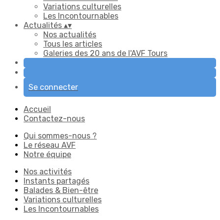
Variations culturelles
Les Incontournables
Actualités
▴
▾
Nos actualités
Tous les articles
Galeries des 20 ans de l'AVF Tours
Se connecter
Accueil
Contactez-nous
Qui sommes-nous ?
Le réseau AVF
Notre équipe
Nos activités
Instants partagés
Balades & Bien-être
Variations culturelles
Les Incontournables