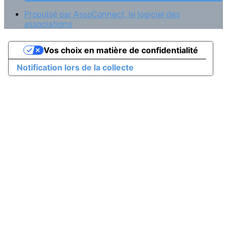
Propulsé par AssoConnect, le logiciel des
associations
Vos choix en matière de confidentialité
Notification lors de la collecte