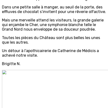
Dans une petite salle à manger, au seuil de la porte, des
effluves de chocolat s’invitent pour une rêverie olfactive.
Mais une merveille attend les visiteurs, la grande galerie
qui enjambe le Cher, une symphonie blanche telle le
Grand Nord nous enveloppe de sa douceur poudrée.
Toutes les pièces du Château sont plus belles les unes
que les autres.
Un détour à l’apothicairerie de Catherine de Médicis a
achevé notre visite.
Brigitte N.