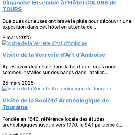
Dimanche Ensemble à l’Hôtel COLORS de
TOURS
Quelques curieuses ont bravé la pluie pour découvrir une
exposition dans cet hôtel en attente de...
9 mars 2025
Visite de la Verrerie d'Art d'Amboise
Après avoir déambulé dans la boutique, nous nous
sommes installés sur des bancs dans l'atelier,...
25 mars 2025
Visite de la Société Archéologique de
Touraine
Fondée en 1840, référence locale des études
archéologiques jusque vers 1970, la SAT participe à...