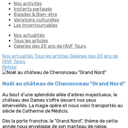
Nos activités
Instants partagés
Balades & Bien-être
Variations culturelles
Les Incontournables
Nos actualités
Tous les articles
Galeries des 20 ans de l'AVF Tours
Nos actualités
Tous les articles
Galeries des 20 ans de
l'AVF Tours
Retour
Noël au château de Chenonceau "Grand Nord"
Au bout d’une splendide allée d’arbres majestueux, le
château des Dames s’offre devant nos yeux
émerveillés. La magie opère et nous voici transportés au
siècle de Catherine de Médicis.
Dès la porte franchie, le "Grand Nord", thème de cette
année nous enveloppe de son manteau de neige.