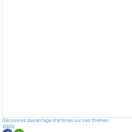
Découvrez davantage d'articles sur ces thèmes :
visite