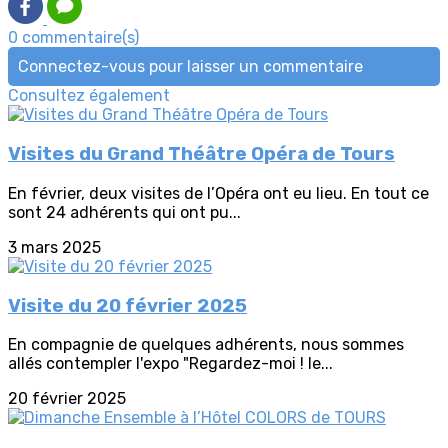
0 commentaire(s)
Connectez-vous pour laisser un commentaire
Consultez également
Visites du Grand Théâtre Opéra de Tours
En février, deux visites de l’Opéra ont eu lieu. En tout ce
sont 24 adhérents qui ont pu...
3 mars 2025
Visite du 20 février 2025
En compagnie de quelques adhérents, nous sommes
allés contempler l'expo "Regardez-moi ! le...
20 février 2025