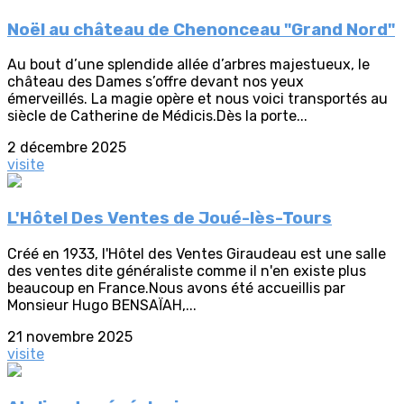
Noël au château de Chenonceau "Grand Nord"
Au bout d’une splendide allée d’arbres majestueux, le
château des Dames s’offre devant nos yeux
émerveillés. La magie opère et nous voici transportés au
siècle de Catherine de Médicis.Dès la porte...
2 décembre 2025
visite
L'Hôtel Des Ventes de Joué-lès-Tours
Créé en 1933, l'Hôtel des Ventes Giraudeau est une salle
des ventes dite généraliste comme il n'en existe plus
beaucoup en France.Nous avons été accueillis par
Monsieur Hugo BENSAÏAH,...
21 novembre 2025
visite