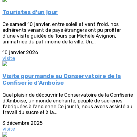
Touristes d'un jour
Ce samedi 10 janvier, entre soleil et vent froid, nos
adhérents venant de pays étrangers ont pu profiter
d’une visite guidée de Tours par Michèle Avignon,
animatrice du patrimoine de la ville. Un...
10 janvier 2026
visite
Visite gourmande au Conservatoire de la
Confiserie d'Amboise
Quel plaisir de découvrir le Conservatoire de la Confiserie
d’Amboise, un monde enchanté, peuplé de sucreries
fabriquées à l’ancienne.Ce jour là, nous avons assisté au
travail du sucre et à la...
3 décembre 2025
visite