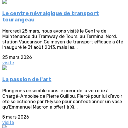
Le centre névralgique de transport
tourangeau
Mercredi 25 mars, nous avons visité le Centre de
Maintenance du Tramway de Tours, au Terminal Nord,
station Vaucanson.Ce moyen de transport efficace a été
inauguré le 31 août 2013, mais les...
25 mars 2026
visite
La passion de l'art
Plongeons ensemble dans le cœur de la verrerie à
Chargé-Amboise de Pierre Guillou. Fierté pour lui d’avoir
été sélectionné par l’Elysée pour confectionner un vase
qu’Emmanuel Macron a offert à Xi...
5 mars 2026
visite