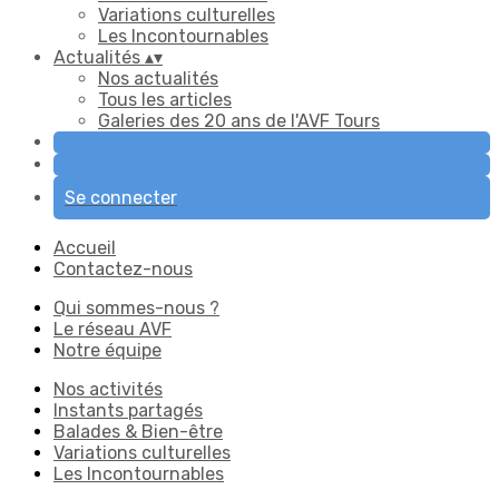
Variations culturelles
Les Incontournables
Actualités
▴
▾
Nos actualités
Tous les articles
Galeries des 20 ans de l'AVF Tours
Se connecter
Accueil
Contactez-nous
Qui sommes-nous ?
Le réseau AVF
Notre équipe
Nos activités
Instants partagés
Balades & Bien-être
Variations culturelles
Les Incontournables