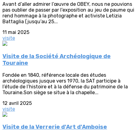
Avant d’aller admirer l’œuvre de OBEY, nous ne pouvions
pas oublier de passer par l’exposition au jeu de paume qui
rend hommage à la photographe et activiste Letizia
Battaglia (jusqu’au 25...
11 mai 2025
visite
Visite de la Société Archéologique de
Touraine
Fondée en 1840, référence locale des études
archéologiques jusque vers 1970, la SAT participe à
l’étude de l’histoire et à la défense du patrimoine de la
Touraine.Son siège se situe à la chapelle...
12 avril 2025
visite
Visite de la Verrerie d'Art d'Amboise