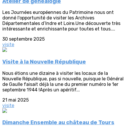
Atelier de généalogie
Les Journées européennes du Patrimoine nous ont
donné l'opportunité de visiter les Archives
Départementales d’Indre et Loire.Une découverte très
intéressante et enrichissante pour toutes et tous....
30 septembre 2025
visite
Visite à la Nouvelle République
Nous étions une dizaine à visiter les locaux de la
Nouvelle République, pas si nouvelle, puisque le Général
de Gaulle faisait déjà la une du premier numéro le 1er
septembre 1944 !Après un apéritif...
21 mai 2025
visite
Dimanche Ensemble au château de Tours